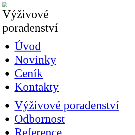
Úvod
Novinky
Ceník
Kontakty
Výživové poradenství
Odbornost
Reference