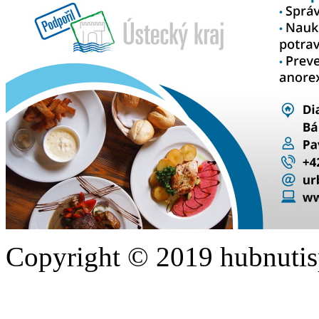
Copyright © 2019 hubnutis