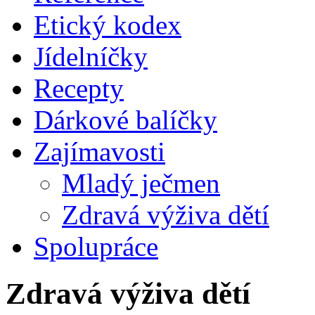
Etický kodex
Jídelníčky
Recepty
Dárkové balíčky
Zajímavosti
Mladý ječmen
Zdravá výživa dětí
Spolupráce
Zdravá výživa dětí